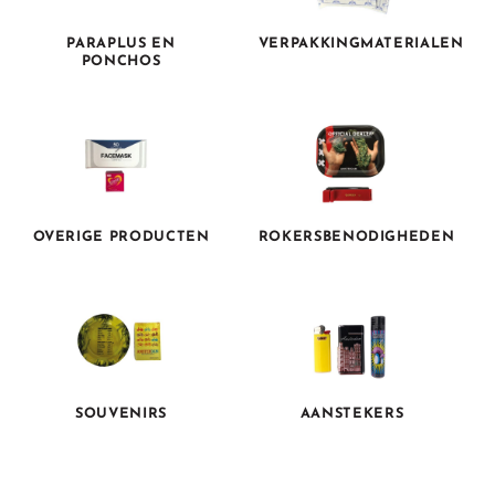
PARAPLUS EN
VERPAKKINGMATERIALEN
PONCHOS
OVERIGE PRODUCTEN
ROKERSBENODIGHEDEN
SOUVENIRS
AANSTEKERS