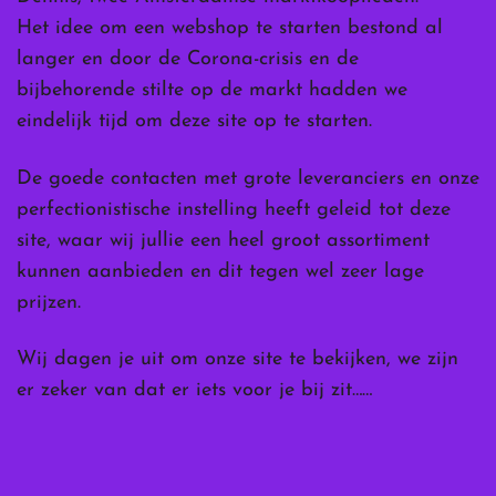
Het idee om een webshop te starten bestond al
langer en door de Corona-crisis en de
bijbehorende stilte op de markt hadden we
eindelijk tijd om deze site op te starten.
De goede contacten met grote leveranciers en onze
perfectionistische instelling heeft geleid tot deze
site, waar wij jullie een heel groot assortiment
kunnen aanbieden en dit tegen wel zeer lage
prijzen.
Wij dagen je uit om onze site te bekijken, we zijn
er zeker van dat er iets voor je bij zit……