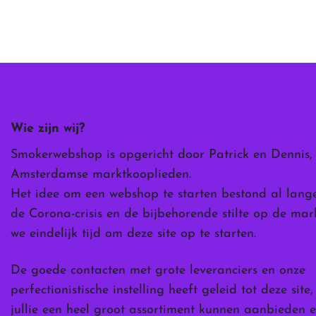
Wie zijn wij?
Smokerwebshop is opgericht door Patrick en Dennis,
Amsterdamse marktkooplieden.
Het idee om een webshop te starten bestond al lang
de Corona-crisis en de bijbehorende stilte op de ma
we eindelijk tijd om deze site op te starten.
De goede contacten met grote leveranciers en onze
perfectionistische instelling heeft geleid tot deze site
jullie een heel groot assortiment kunnen aanbieden e