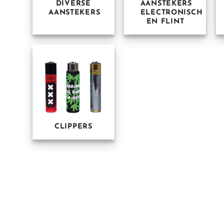
DIVERSE
AANSTEKERS
AANSTEKERS
ELECTRONISCH
EN FLINT
CLIPPERS