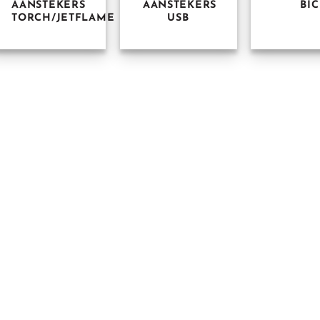
AANSTEKERS
AANSTEKERS
BIC
TORCH/JETFLAME
USB