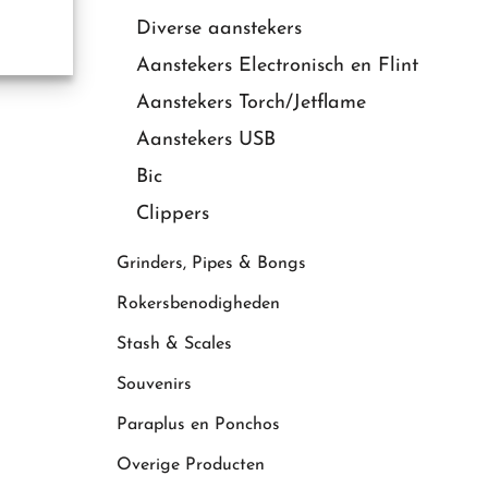
Diverse aanstekers
Aanstekers Electronisch en Flint
Aanstekers Torch/Jetflame
Aanstekers USB
Bic
Clippers
Grinders, Pipes & Bongs
Rokersbenodigheden
Stash & Scales
Souvenirs
Paraplus en Ponchos
Overige Producten