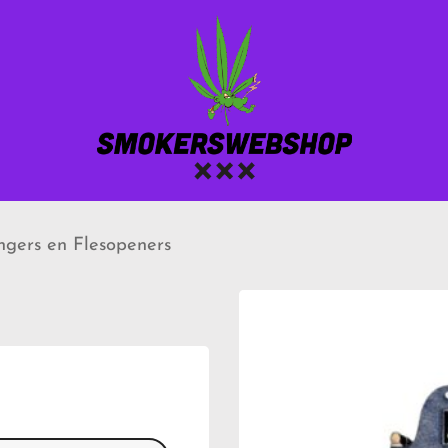
gers en Flesopeners