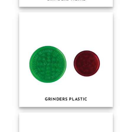
GRINDERS PLASTIC