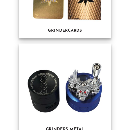
GRINDERCARDS
GRINDERS METAL