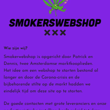
Wie zijn wij?
Smokerwebshop is opgericht door Patrick en
Dennis, twee Amsterdamse marktkooplieden.
Het idee om een webshop te starten bestond al
langer en door de Corona-crisis en de
bijbehorende stilte op de markt hadden we
eindelijk tijd om deze site op te starten.
De goede contacten met grote leveranciers en onze