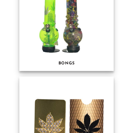
BONGS