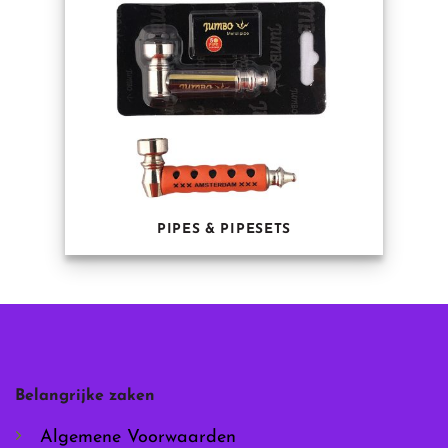
PIPES & PIPESETS
Belangrijke zaken
Algemene Voorwaarden