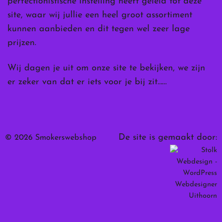
perfectionistische instelling heeft geleid tot deze
site, waar wij jullie een heel groot assortiment
kunnen aanbieden en dit tegen wel zeer lage
prijzen.
Wij dagen je uit om onze site te bekijken, we zijn
er zeker van dat er iets voor je bij zit……
De site is gemaakt door:
© 2026 Smokerswebshop