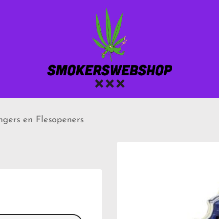
gers en Flesopeners