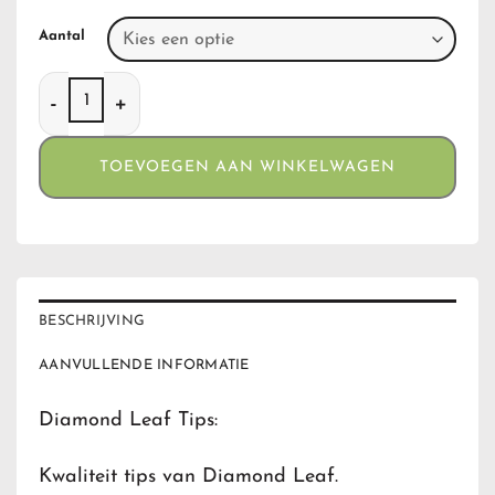
Aantal
Diamond Leaf Tips aantal
TOEVOEGEN AAN WINKELWAGEN
BESCHRIJVING
AANVULLENDE INFORMATIE
Diamond Leaf Tips:
Kwaliteit tips van Diamond Leaf.