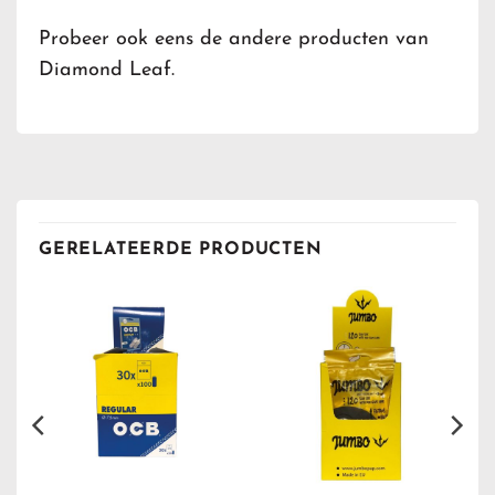
Probeer ook eens de andere producten van
Diamond Leaf.
GERELATEERDE PRODUCTEN