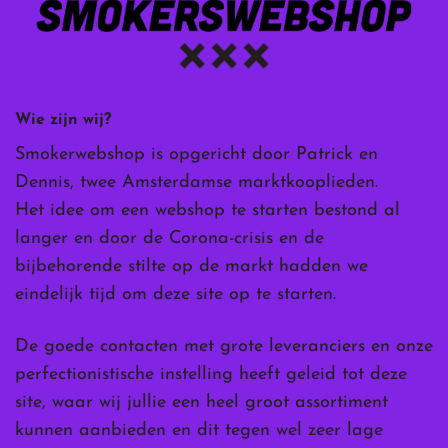
Wie zijn wij?
Smokerwebshop is opgericht door Patrick en
Dennis, twee Amsterdamse marktkooplieden.
Het idee om een webshop te starten bestond al
langer en door de Corona-crisis en de
bijbehorende stilte op de markt hadden we
eindelijk tijd om deze site op te starten.
De goede contacten met grote leveranciers en onze
perfectionistische instelling heeft geleid tot deze
site, waar wij jullie een heel groot assortiment
kunnen aanbieden en dit tegen wel zeer lage