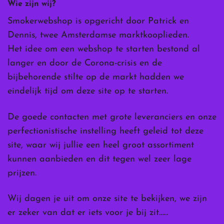
Wie zijn wij?
Smokerwebshop is opgericht door Patrick en
Dennis, twee Amsterdamse marktkooplieden.
Het idee om een webshop te starten bestond al
langer en door de Corona-crisis en de
bijbehorende stilte op de markt hadden we
eindelijk tijd om deze site op te starten.
De goede contacten met grote leveranciers en onze
perfectionistische instelling heeft geleid tot deze
site, waar wij jullie een heel groot assortiment
kunnen aanbieden en dit tegen wel zeer lage
prijzen.
Wij dagen je uit om onze site te bekijken, we zijn
er zeker van dat er iets voor je bij zit……