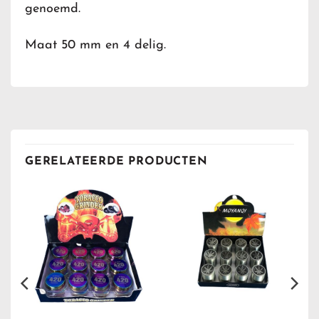
genoemd.
Maat 50 mm en 4 delig.
GERELATEERDE PRODUCTEN