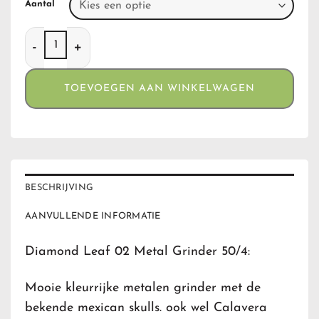
Aantal
Diamond Leaf 02 Metal Grinder 50/4 aantal
TOEVOEGEN AAN WINKELWAGEN
BESCHRIJVING
AANVULLENDE INFORMATIE
Diamond Leaf 02 Metal Grinder 50/4:
Mooie kleurrijke metalen grinder met de
bekende mexican skulls. ook wel Calavera