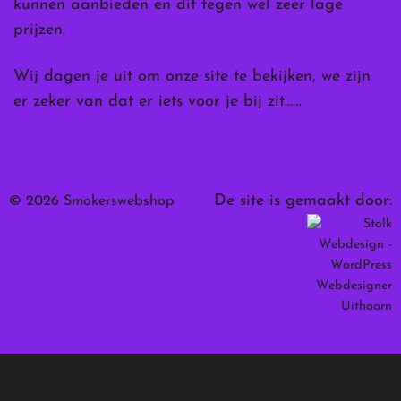
kunnen aanbieden en dit tegen wel zeer lage
prijzen.
Wij dagen je uit om onze site te bekijken, we zijn
er zeker van dat er iets voor je bij zit……
De site is gemaakt door:
© 2026 Smokerswebshop