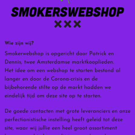
Wie zijn wij?
Smokerwebshop is opgericht door Patrick en
Dennis, twee Amsterdamse marktkooplieden.
Het idee om een webshop te starten bestond al
langer en door de Corona-crisis en de
bijbehorende stilte op de markt hadden we
eindelijk tijd om deze site op te starten.
De goede contacten met grote leveranciers en onze
perfectionistische instelling heeft geleid tot deze
site, waar wij jullie een heel groot assortiment