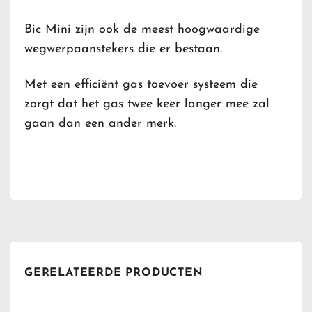
Bic Mini zijn ook de meest hoogwaardige
wegwerpaanstekers die er bestaan.
Met een efficiënt gas toevoer systeem die
zorgt dat het gas twee keer langer mee zal
gaan dan een ander merk.
GERELATEERDE PRODUCTEN