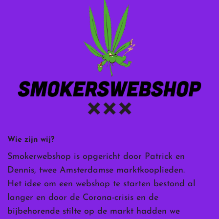
Wie zijn wij?
Smokerwebshop is opgericht door Patrick en
Dennis, twee Amsterdamse marktkooplieden.
Het idee om een webshop te starten bestond al
langer en door de Corona-crisis en de
bijbehorende stilte op de markt hadden we