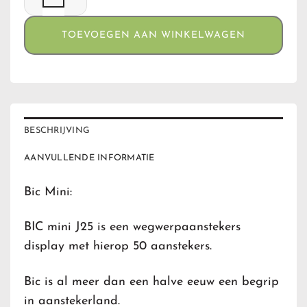
TOEVOEGEN AAN WINKELWAGEN
BESCHRIJVING
AANVULLENDE INFORMATIE
Bic Mini:
BIC mini J25 is een wegwerpaanstekers
display met hierop 50 aanstekers.
Bic is al meer dan een halve eeuw een begrip
in aanstekerland.