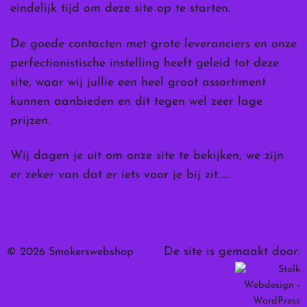
eindelijk tijd om deze site op te starten.
De goede contacten met grote leveranciers en onze
perfectionistische instelling heeft geleid tot deze
site, waar wij jullie een heel groot assortiment
kunnen aanbieden en dit tegen wel zeer lage
prijzen.
Wij dagen je uit om onze site te bekijken, we zijn
er zeker van dat er iets voor je bij zit……
De site is gemaakt door:
© 2026 Smokerswebshop