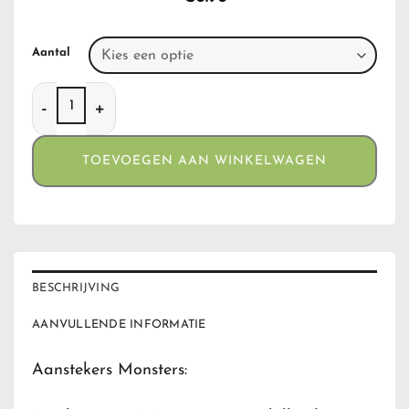
Aantal
Aanstekers Monsters aantal
TOEVOEGEN AAN WINKELWAGEN
BESCHRIJVING
AANVULLENDE INFORMATIE
Aanstekers Monsters: