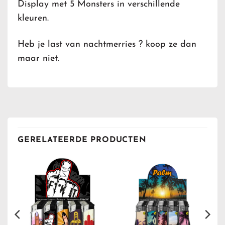
Display met 5 Monsters in verschillende
kleuren.
Heb je last van nachtmerries ? koop ze dan
maar niet.
GERELATEERDE PRODUCTEN