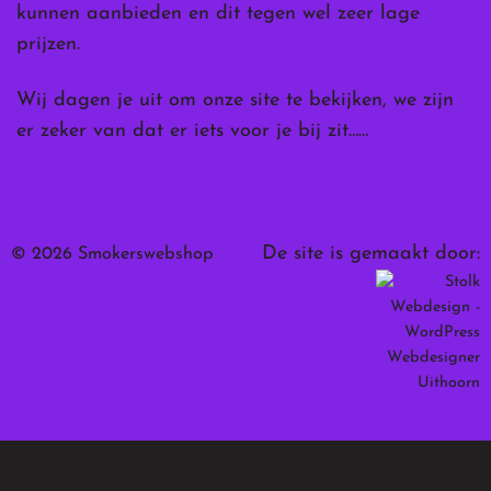
kunnen aanbieden en dit tegen wel zeer lage
prijzen.
Wij dagen je uit om onze site te bekijken, we zijn
er zeker van dat er iets voor je bij zit……
De site is gemaakt door:
© 2026 Smokerswebshop