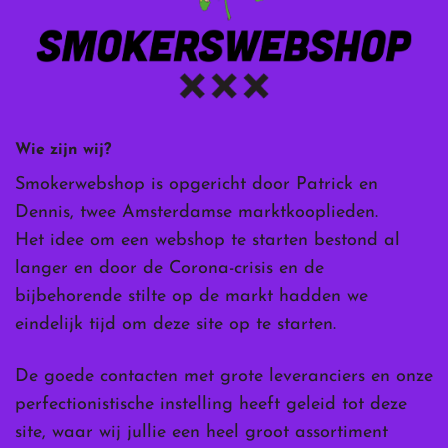
Wie zijn wij?
Smokerwebshop is opgericht door Patrick en
Dennis, twee Amsterdamse marktkooplieden.
Het idee om een webshop te starten bestond al
langer en door de Corona-crisis en de
bijbehorende stilte op de markt hadden we
eindelijk tijd om deze site op te starten.
De goede contacten met grote leveranciers en onze
perfectionistische instelling heeft geleid tot deze
site, waar wij jullie een heel groot assortiment