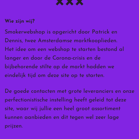
Wie zijn wij?
Smokerwebshop is opgericht door Patrick en
Dennis, twee Amsterdamse marktkooplieden.
Het idee om een webshop te starten bestond al
langer en door de Corona-crisis en de
bijbehorende stilte op de markt hadden we
eindelijk tijd om deze site op te starten.
De goede contacten met grote leveranciers en onze
perfectionistische instelling heeft geleid tot deze
site, waar wij jullie een heel groot assortiment
kunnen aanbieden en dit tegen wel zeer lage
prijzen.