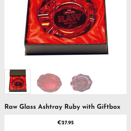
Raw Glass Ashtray Ruby with Giftbox
€
27.95