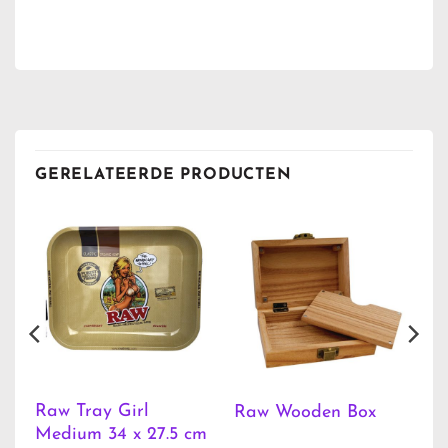
GERELATEERDE PRODUCTEN
Raw Tray Girl
Raw Wooden Box
Medium 34 x 27.5 cm