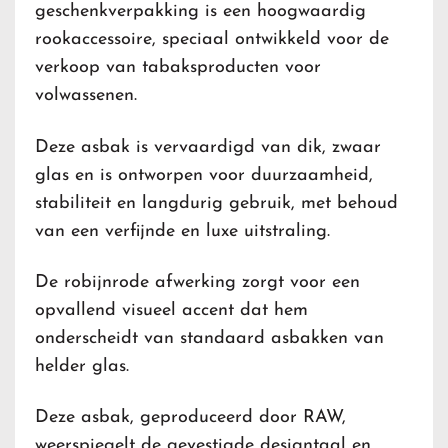
geschenkverpakking is een hoogwaardig
rookaccessoire, speciaal ontwikkeld voor de
verkoop van tabaksproducten voor
volwassenen.
Deze asbak is vervaardigd van dik, zwaar
glas en is ontworpen voor duurzaamheid,
stabiliteit en langdurig gebruik, met behoud
van een verfijnde en luxe uitstraling.
De robijnrode afwerking zorgt voor een
opvallend visueel accent dat hem
onderscheidt van standaard asbakken van
helder glas.
Deze asbak, geproduceerd door RAW,
weerspiegelt de gevestigde designtaal en