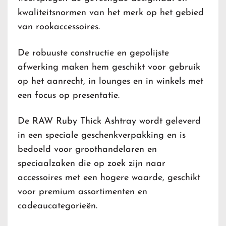
kwaliteitsnormen van het merk op het gebied
van rookaccessoires.
De robuuste constructie en gepolijste
afwerking maken hem geschikt voor gebruik
op het aanrecht, in lounges en in winkels met
een focus op presentatie.
De RAW Ruby Thick Ashtray wordt geleverd
in een speciale geschenkverpakking en is
bedoeld voor groothandelaren en
speciaalzaken die op zoek zijn naar
accessoires met een hogere waarde, geschikt
voor premium assortimenten en
cadeaucategorieën.