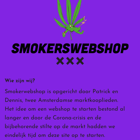
Wie zijn wij?
Smokerwebshop is opgericht door Patrick en
Dennis, twee Amsterdamse marktkooplieden.
Het idee om een webshop te starten bestond al
langer en door de Corona-crisis en de
bijbehorende stilte op de markt hadden we
eindelijk tijd om deze site op te starten.