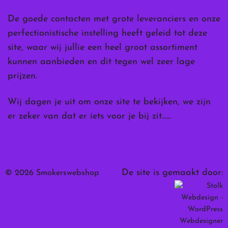
De goede contacten met grote leveranciers en onze
perfectionistische instelling heeft geleid tot deze
site, waar wij jullie een heel groot assortiment
kunnen aanbieden en dit tegen wel zeer lage
prijzen.
Wij dagen je uit om onze site te bekijken, we zijn
er zeker van dat er iets voor je bij zit……
De site is gemaakt door:
© 2026 Smokerswebshop