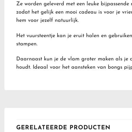
Ze worden geleverd met een leuke bijpassende 
zodat het gelijk een mooi cadeau is voor je vri
hem voor jezelf natuurlijk.
Het vuursteentje kan je eruit halen en gebruiken
stampen.
Daarnaast kun je de vlam groter maken als je 
houdt. Ideaal voor het aansteken van bongs pijp
GERELATEERDE PRODUCTEN