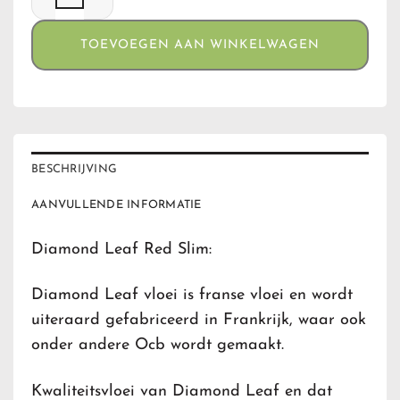
TOEVOEGEN AAN WINKELWAGEN
BESCHRIJVING
AANVULLENDE INFORMATIE
Diamond Leaf Red Slim:
Diamond Leaf vloei is franse vloei en wordt
uiteraard gefabriceerd in Frankrijk, waar ook
onder andere Ocb wordt gemaakt.
Kwaliteitsvloei van Diamond Leaf en dat