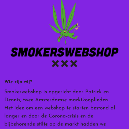
Wie zijn wij?
Smokerwebshop is opgericht door Patrick en
Dennis, twee Amsterdamse marktkooplieden.
Het idee om een webshop te starten bestond al
langer en door de Corona-crisis en de
bijbehorende stilte op de markt hadden we