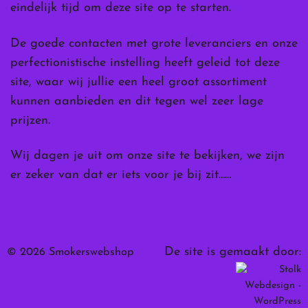
eindelijk tijd om deze site op te starten.
De goede contacten met grote leveranciers en onze
perfectionistische instelling heeft geleid tot deze
site, waar wij jullie een heel groot assortiment
kunnen aanbieden en dit tegen wel zeer lage
prijzen.
Wij dagen je uit om onze site te bekijken, we zijn
er zeker van dat er iets voor je bij zit……
De site is gemaakt door:
© 2026 Smokerswebshop