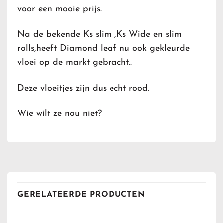
voor een mooie prijs.
Na de bekende Ks slim ,Ks Wide en slim
rolls,heeft Diamond leaf nu ook gekleurde
vloei op de markt gebracht..
Deze vloeitjes zijn dus echt rood.
Wie wilt ze nou niet?
GERELATEERDE PRODUCTEN