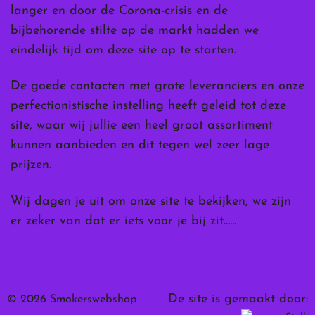
langer en door de Corona-crisis en de
bijbehorende stilte op de markt hadden we
eindelijk tijd om deze site op te starten.
De goede contacten met grote leveranciers en onze
perfectionistische instelling heeft geleid tot deze
site, waar wij jullie een heel groot assortiment
kunnen aanbieden en dit tegen wel zeer lage
prijzen.
Wij dagen je uit om onze site te bekijken, we zijn
er zeker van dat er iets voor je bij zit……
De site is gemaakt door:
© 2026 Smokerswebshop