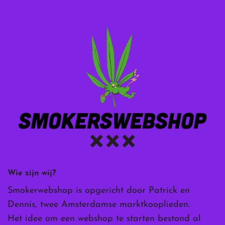
Wie zijn wij?
Smokerwebshop is opgericht door Patrick en
Dennis, twee Amsterdamse marktkooplieden.
Het idee om een webshop te starten bestond al