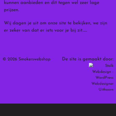
kunnen aanbieden en dit tegen wel zeer lage
prijzen.
Wij dagen je uit om onze site te bekijken, we zijn
er zeker van dat er iets voor je bij zit……
De site is gemaakt door:
© 2026 Smokerswebshop