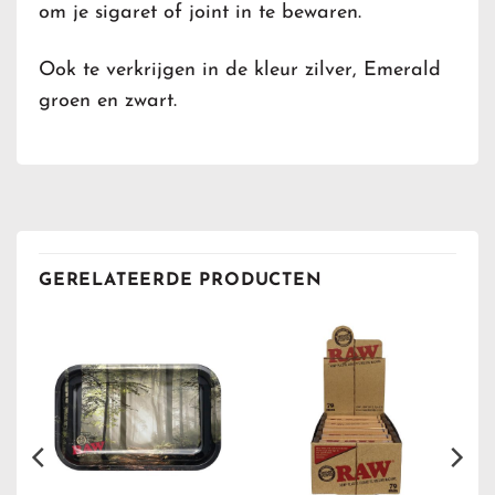
om je sigaret of joint in te bewaren.
Ook te verkrijgen in de kleur zilver, Emerald
groen en zwart.
GERELATEERDE PRODUCTEN