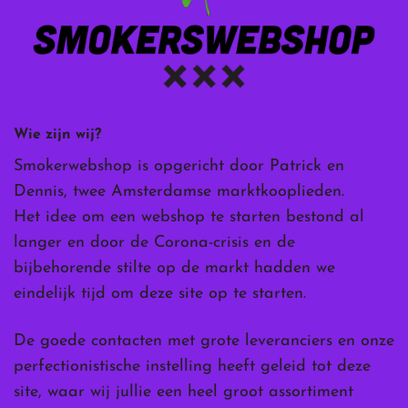
Wie zijn wij?
Smokerwebshop is opgericht door Patrick en
Dennis, twee Amsterdamse marktkooplieden.
Het idee om een webshop te starten bestond al
langer en door de Corona-crisis en de
bijbehorende stilte op de markt hadden we
eindelijk tijd om deze site op te starten.
De goede contacten met grote leveranciers en onze
perfectionistische instelling heeft geleid tot deze
site, waar wij jullie een heel groot assortiment