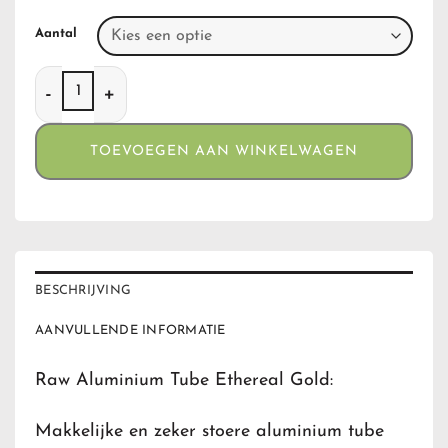
Aantal
Raw Aluminium Tube Ethereal Gold aantal
TOEVOEGEN AAN WINKELWAGEN
BESCHRIJVING
AANVULLENDE INFORMATIE
Raw Aluminium Tube Ethereal Gold:
Makkelijke en zeker stoere aluminium tube