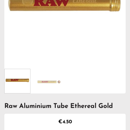
Raw Aluminium Tube Ethereal Gold
€
4.50