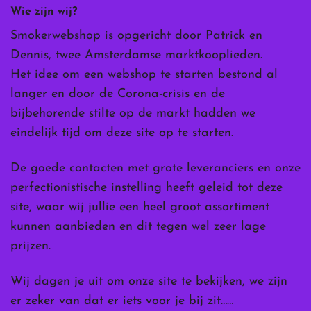
Wie zijn wij?
Smokerwebshop is opgericht door Patrick en
Dennis, twee Amsterdamse marktkooplieden.
Het idee om een webshop te starten bestond al
langer en door de Corona-crisis en de
bijbehorende stilte op de markt hadden we
eindelijk tijd om deze site op te starten.
De goede contacten met grote leveranciers en onze
perfectionistische instelling heeft geleid tot deze
site, waar wij jullie een heel groot assortiment
kunnen aanbieden en dit tegen wel zeer lage
prijzen.
Wij dagen je uit om onze site te bekijken, we zijn
er zeker van dat er iets voor je bij zit……