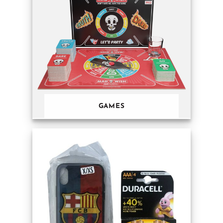
GAMES