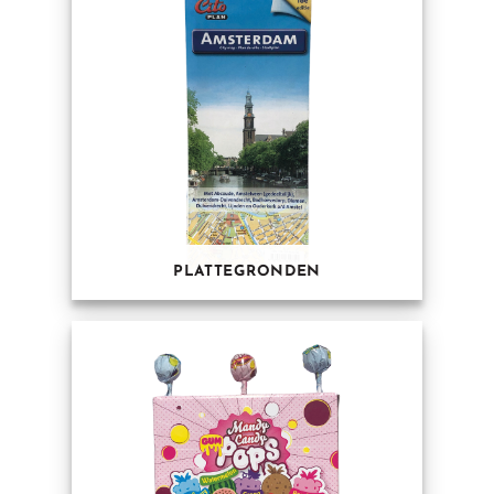
PLATTEGRONDEN