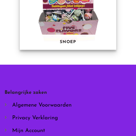
SNOEP
Belangrijke zaken
Algemene Voorwaarden
Privacy Verklaring
Mijn Account