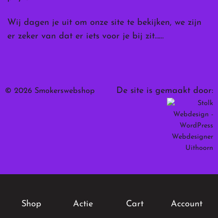
Wij dagen je uit om onze site te bekijken, we zijn
er zeker van dat er iets voor je bij zit……
De site is gemaakt door:
© 2026 Smokerswebshop
Shop
Actie
Cart
Account