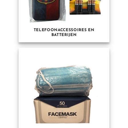
TELEFOONACCESSOIRES EN
BATTERIJEN