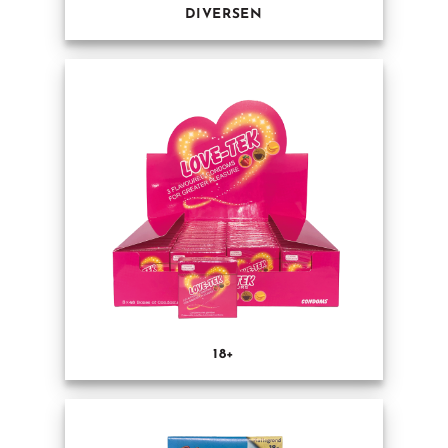
DIVERSEN
18+