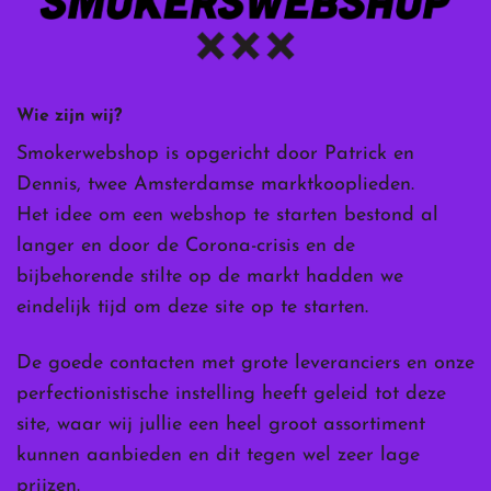
Wie zijn wij?
Smokerwebshop is opgericht door Patrick en
Dennis, twee Amsterdamse marktkooplieden.
Het idee om een webshop te starten bestond al
langer en door de Corona-crisis en de
bijbehorende stilte op de markt hadden we
eindelijk tijd om deze site op te starten.
De goede contacten met grote leveranciers en onze
perfectionistische instelling heeft geleid tot deze
site, waar wij jullie een heel groot assortiment
kunnen aanbieden en dit tegen wel zeer lage
prijzen.