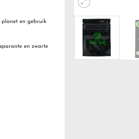
 planet en gebruik
nsparante en zwarte