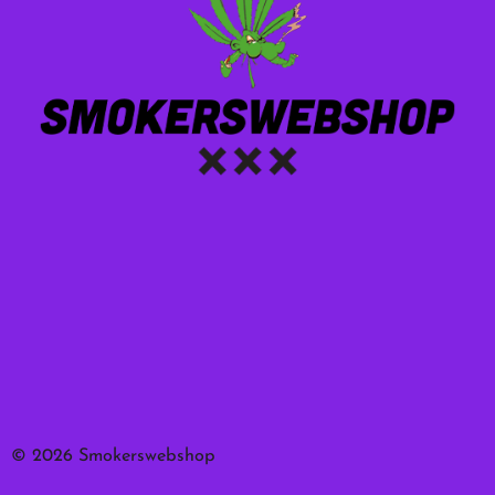
© 2026 Smokerswebshop