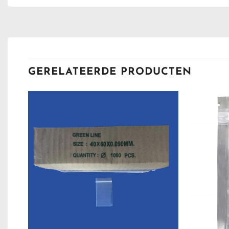
GERELATEERDE PRODUCTEN