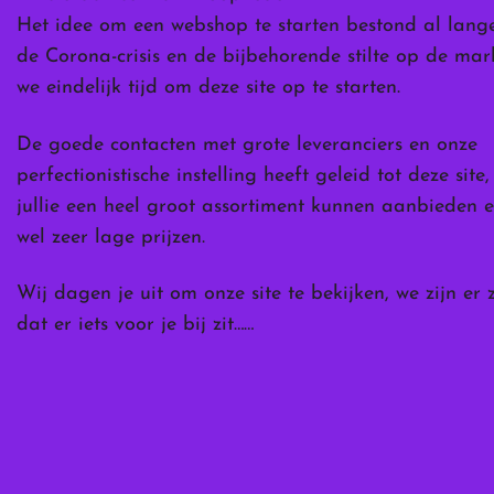
Het idee om een webshop te starten bestond al lang
de Corona-crisis en de bijbehorende stilte op de ma
we eindelijk tijd om deze site op te starten.
De goede contacten met grote leveranciers en onze
perfectionistische instelling heeft geleid tot deze site
jullie een heel groot assortiment kunnen aanbieden e
wel zeer lage prijzen.
Wij dagen je uit om onze site te bekijken, we zijn er 
dat er iets voor je bij zit……