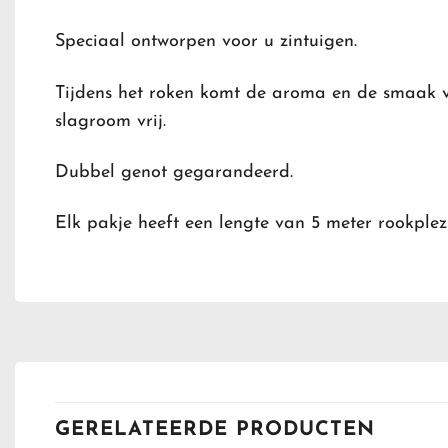
Speciaal ontworpen voor u zintuigen.
Tijdens het roken komt de aroma en de smaak 
slagroom vrij.
Dubbel genot gegarandeerd.
Elk pakje heeft een lengte van 5 meter rookplezi
GERELATEERDE PRODUCTEN