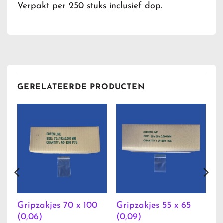
Verpakt per 250 stuks inclusief dop.
GERELATEERDE PRODUCTEN
Gripzakjes 70 x 100
Gripzakjes 55 x 65
(0,06)
(0,09)