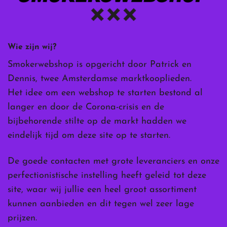
Wie zijn wij?
Smokerwebshop is opgericht door Patrick en
Dennis, twee Amsterdamse marktkooplieden.
Het idee om een webshop te starten bestond al
langer en door de Corona-crisis en de
bijbehorende stilte op de markt hadden we
eindelijk tijd om deze site op te starten.
De goede contacten met grote leveranciers en onze
perfectionistische instelling heeft geleid tot deze
site, waar wij jullie een heel groot assortiment
kunnen aanbieden en dit tegen wel zeer lage
prijzen.