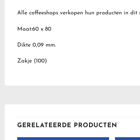
Alle coffeeshops verkopen hun producten in dit s
Maat:60 x 80
Dikte 0,09 mm.
Zakje (100)
GERELATEERDE PRODUCTEN