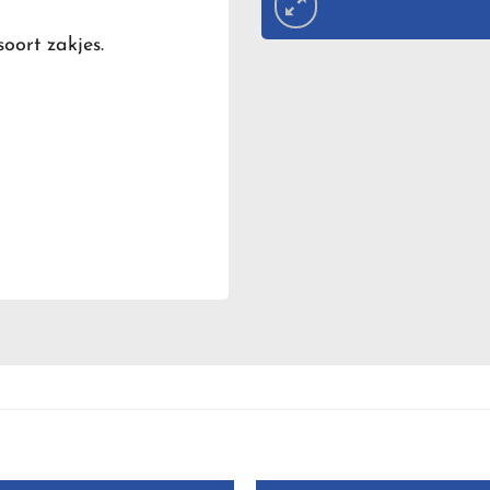
oort zakjes.