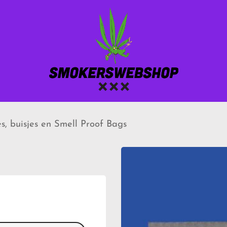
s, buisjes en Smell Proof Bags