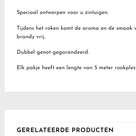
Speciaal ontworpen voor u zintuigen.
Tijdens het roken komt de aroma en de smaak 
brandy vrij.
Dubbel genot gegarandeerd.
Elk pakje heeft een lengte van 5 meter rookplez
GERELATEERDE PRODUCTEN