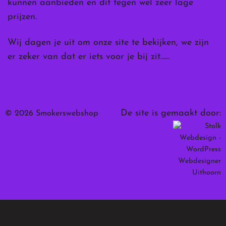
kunnen aanbieden en dit tegen wel zeer lage
prijzen.
Wij dagen je uit om onze site te bekijken, we zijn
er zeker van dat er iets voor je bij zit……
De site is gemaakt door:
© 2026 Smokerswebshop