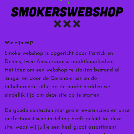
Wie zijn wij?
Smokerwebshop is opgericht door Patrick en
Dennis, twee Amsterdamse marktkooplieden.
Het idee om een webshop te starten bestond al
langer en door de Corona-crisis en de
bijbehorende stilte op de markt hadden we
eindelijk tijd om deze site op te starten.
De goede contacten met grote leveranciers en onze
perfectionistische instelling heeft geleid tot deze
site, waar wij jullie een heel groot assortiment