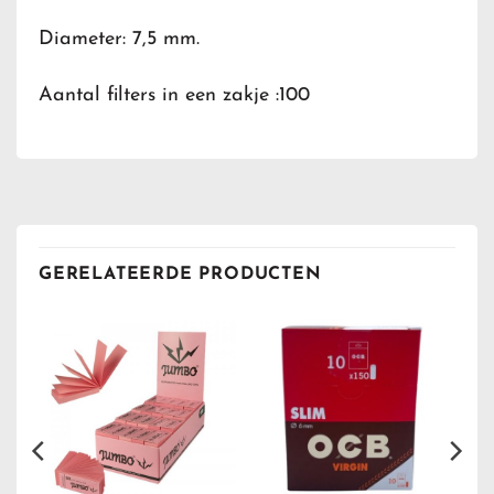
Diameter: 7,5 mm.
Aantal filters in een zakje :100
GERELATEERDE PRODUCTEN