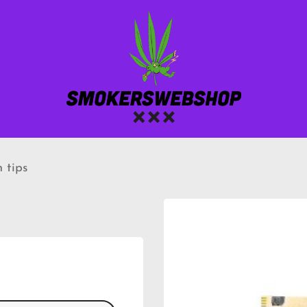
n tips