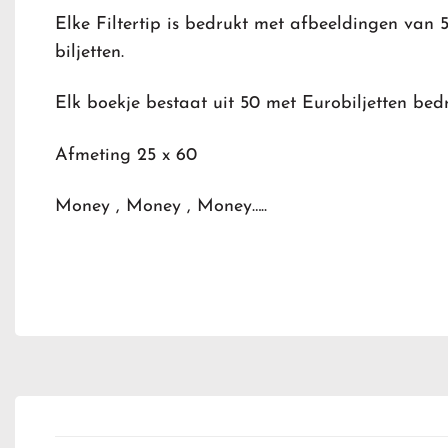
Elke Filtertip is bedrukt met afbeeldingen van 
biljetten.
Elk boekje bestaat uit 50 met Eurobiljetten bedru
Afmeting 25 x 60
Money , Money , Money…..