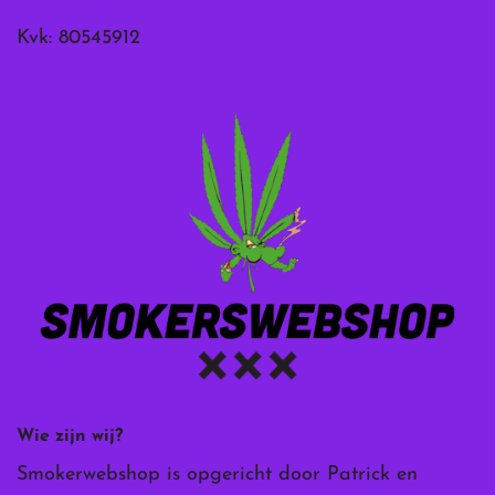
Kvk: 80545912
Wie zijn wij?
Smokerwebshop is opgericht door Patrick en