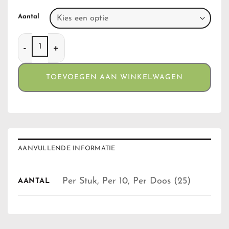
Aantal
Ocb Tips aantal
TOEVOEGEN AAN WINKELWAGEN
AANVULLENDE INFORMATIE
Per Stuk, Per 10, Per Doos (25)
AANTAL