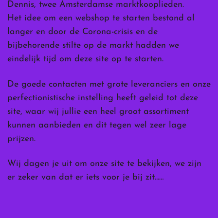
Dennis, twee Amsterdamse marktkooplieden.
Het idee om een webshop te starten bestond al
langer en door de Corona-crisis en de
bijbehorende stilte op de markt hadden we
eindelijk tijd om deze site op te starten.
De goede contacten met grote leveranciers en onze
perfectionistische instelling heeft geleid tot deze
site, waar wij jullie een heel groot assortiment
kunnen aanbieden en dit tegen wel zeer lage
prijzen.
Wij dagen je uit om onze site te bekijken, we zijn
er zeker van dat er iets voor je bij zit……