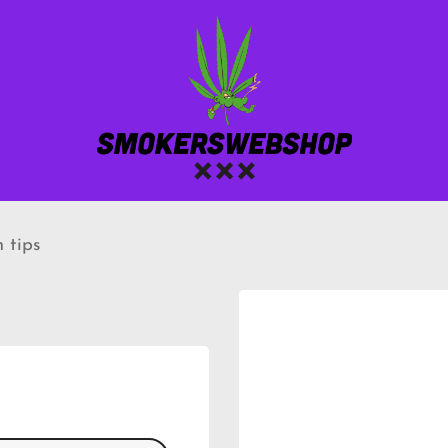
n tips