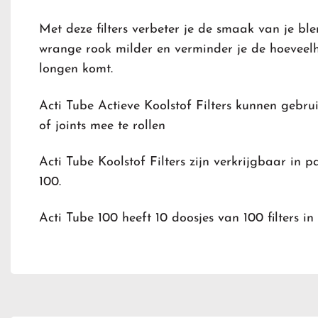
Met deze filters verbeter je de smaak van je bl
wrange rook milder en verminder je de hoeveelhe
longen komt.
Acti Tube Actieve Koolstof Filters kunnen gebru
of joints mee te rollen
Acti Tube Koolstof Filters zijn verkrijgbaar in p
100.
Acti Tube 100 heeft 10 doosjes van 100 filters in