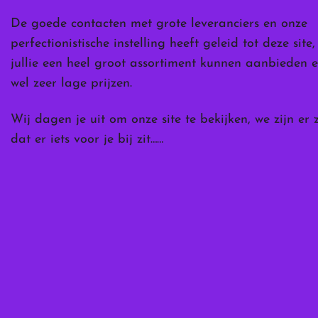
De goede contacten met grote leveranciers en onze
perfectionistische instelling heeft geleid tot deze site
jullie een heel groot assortiment kunnen aanbieden e
wel zeer lage prijzen.
Wij dagen je uit om onze site te bekijken, we zijn er 
dat er iets voor je bij zit……