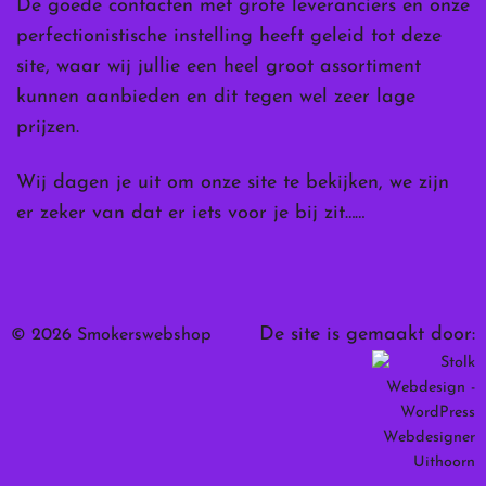
De goede contacten met grote leveranciers en onze
perfectionistische instelling heeft geleid tot deze
site, waar wij jullie een heel groot assortiment
kunnen aanbieden en dit tegen wel zeer lage
prijzen.
Wij dagen je uit om onze site te bekijken, we zijn
er zeker van dat er iets voor je bij zit……
De site is gemaakt door:
© 2026 Smokerswebshop