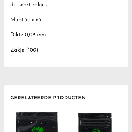
dit soort zakjes.
Maat:55 x 65
Dikte 0,09 mm.
Zakje (100)
GERELATEERDE PRODUCTEN