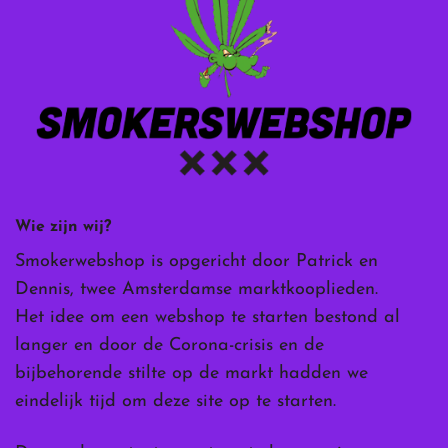
Wie zijn wij?
Smokerwebshop is opgericht door Patrick en
Dennis, twee Amsterdamse marktkooplieden.
Het idee om een webshop te starten bestond al
langer en door de Corona-crisis en de
bijbehorende stilte op de markt hadden we
eindelijk tijd om deze site op te starten.