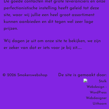
De goede contacten met grote leveranciers en onze
perfectionistische instelling heeft geleid tot deze
site, waar wij jullie een heel groot assortiment
kunnen aanbieden en dit tegen wel zeer lage
prijzen.
Wij dagen je uit om onze site te bekijken, we zijn
er zeker van dat er iets voor je bij zit……
De site is gemaakt door:
© 2026 Smokerswebshop