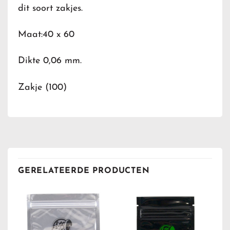
dit soort zakjes.
Maat:40 x 60
Dikte 0,06 mm.
Zakje (100)
GERELATEERDE PRODUCTEN