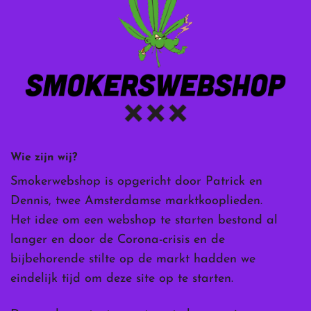
Wie zijn wij?
Smokerwebshop is opgericht door Patrick en
Dennis, twee Amsterdamse marktkooplieden.
Het idee om een webshop te starten bestond al
langer en door de Corona-crisis en de
bijbehorende stilte op de markt hadden we
eindelijk tijd om deze site op te starten.