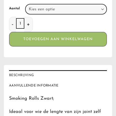
Aantal
Smoking Rolls Zwart aantal
TOEVOEGEN AAN WINKELWAGEN
BESCHRIJVING
AANVULLENDE INFORMATIE
Smoking Rolls Zwart;
Ideaal voor wie de lengte van zijn joint zelf