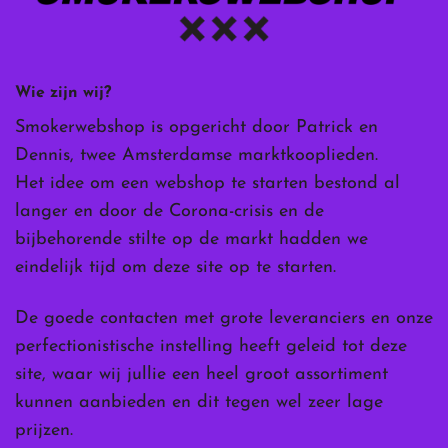
Wie zijn wij?
Smokerwebshop is opgericht door Patrick en
Dennis, twee Amsterdamse marktkooplieden.
Het idee om een webshop te starten bestond al
langer en door de Corona-crisis en de
bijbehorende stilte op de markt hadden we
eindelijk tijd om deze site op te starten.
De goede contacten met grote leveranciers en onze
perfectionistische instelling heeft geleid tot deze
site, waar wij jullie een heel groot assortiment
kunnen aanbieden en dit tegen wel zeer lage
prijzen.