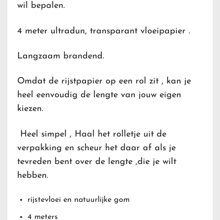
wil bepalen.
4 meter ultradun, transparant vloeipapier .
Langzaam brandend.
Omdat de rijstpapier op een rol zit , kan je
heel eenvoudig de lengte van jouw eigen
kiezen.
Heel simpel , Haal het rolletje uit de
verpakking en scheur het daar af als je
tevreden bent over de lengte ,die je wilt
hebben.
rijstevloei en natuurlijke gom
4 meters