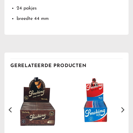
24 pakjes
breedte 44 mm
GERELATEERDE PRODUCTEN