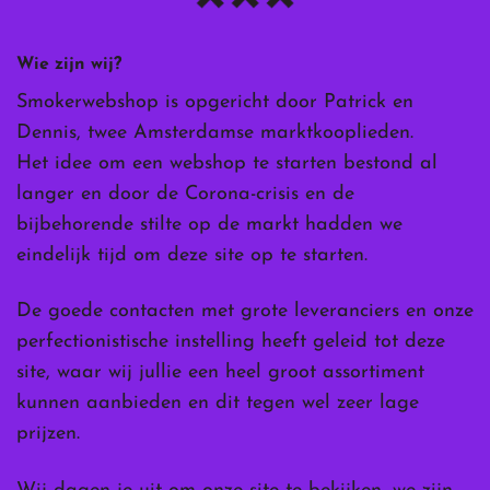
Wie zijn wij?
Smokerwebshop is opgericht door Patrick en
Dennis, twee Amsterdamse marktkooplieden.
Het idee om een webshop te starten bestond al
langer en door de Corona-crisis en de
bijbehorende stilte op de markt hadden we
eindelijk tijd om deze site op te starten.
De goede contacten met grote leveranciers en onze
perfectionistische instelling heeft geleid tot deze
site, waar wij jullie een heel groot assortiment
kunnen aanbieden en dit tegen wel zeer lage
prijzen.