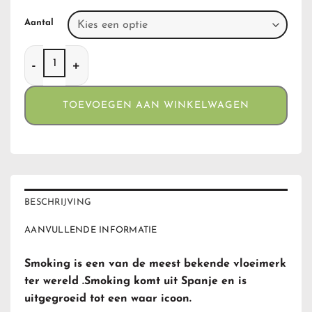
Aantal
Smoking Blauw aantal
TOEVOEGEN AAN WINKELWAGEN
BESCHRIJVING
AANVULLENDE INFORMATIE
Smoking is een van de meest bekende vloeimerk
ter wereld .Smoking komt uit Spanje en is
uitgegroeid tot een waar icoon.