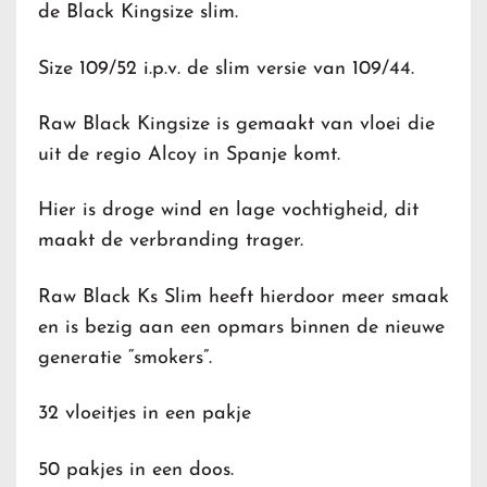
de Black Kingsize slim.
Size 109/52 i.p.v. de slim versie van 109/44.
Raw Black Kingsize is gemaakt van vloei die
uit de regio Alcoy in Spanje komt.
Hier is droge wind en lage vochtigheid, dit
maakt de verbranding trager.
Raw Black Ks Slim heeft hierdoor meer smaak
en is bezig aan een opmars binnen de nieuwe
generatie “smokers”.
32 vloeitjes in een pakje
50 pakjes in een doos.