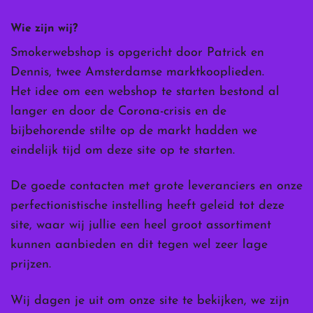
Wie zijn wij?
Smokerwebshop is opgericht door Patrick en
Dennis, twee Amsterdamse marktkooplieden.
Het idee om een webshop te starten bestond al
langer en door de Corona-crisis en de
bijbehorende stilte op de markt hadden we
eindelijk tijd om deze site op te starten.
De goede contacten met grote leveranciers en onze
perfectionistische instelling heeft geleid tot deze
site, waar wij jullie een heel groot assortiment
kunnen aanbieden en dit tegen wel zeer lage
prijzen.
Wij dagen je uit om onze site te bekijken, we zijn