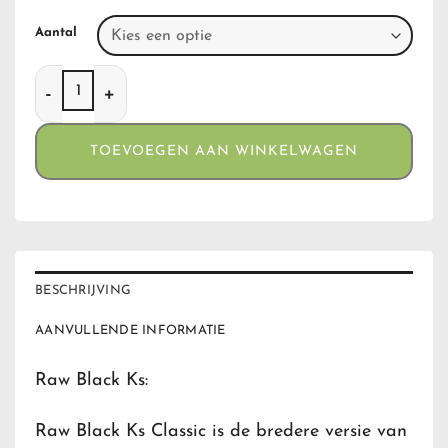
Aantal
Raw Black Ks aantal
TOEVOEGEN AAN WINKELWAGEN
BESCHRIJVING
AANVULLENDE INFORMATIE
Raw Black Ks:
Raw Black Ks Classic is de bredere versie van