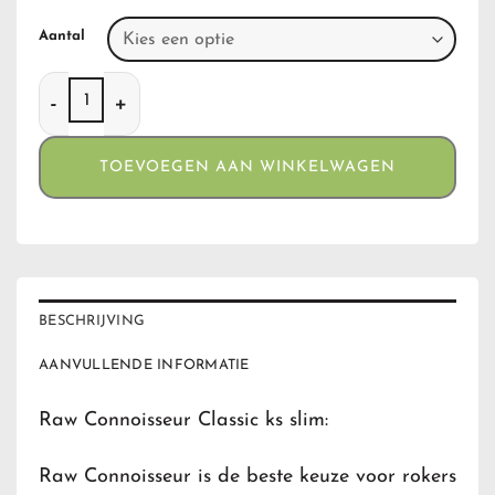
Aantal
Raw Connoisseur Classic aantal
TOEVOEGEN AAN WINKELWAGEN
BESCHRIJVING
AANVULLENDE INFORMATIE
Raw Connoisseur Classic ks slim:
Raw Connoisseur is de beste keuze voor rokers