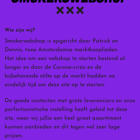
Wie zijn wij?
Smokerwebshop is opgericht door Patrick en
Dennis, twee Amsterdamse marktkooplieden.
Het idee om een webshop te starten bestond al
langer en door de Corona-crisis en de
bijbehorende stilte op de markt hadden we
eindelijk tijd om deze site op te starten.
De goede contacten met grote leveranciers en onze
perfectionistische instelling heeft geleid tot deze
site, waar wij jullie een heel groot assortiment
kunnen aanbieden en dit tegen wel zeer lage
prijzen.