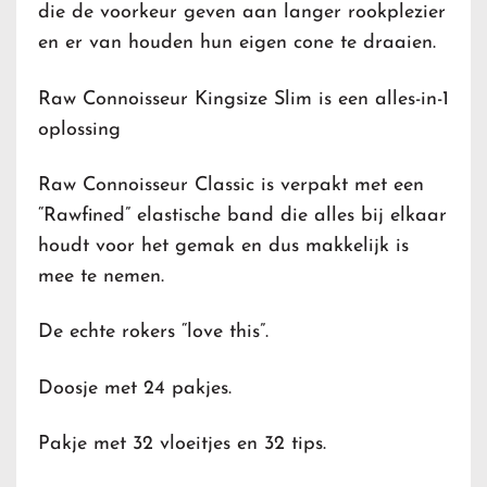
die de voorkeur geven aan langer rookplezier
en er van houden hun eigen cone te draaien.
Raw Connoisseur Kingsize Slim is een alles-in-1
oplossing
Raw Connoisseur Classic is verpakt met een
“Rawfined” elastische band die alles bij elkaar
houdt voor het gemak en dus makkelijk is
mee te nemen.
De echte rokers “love this”.
Doosje met 24 pakjes.
Pakje met 32 vloeitjes en 32 tips.