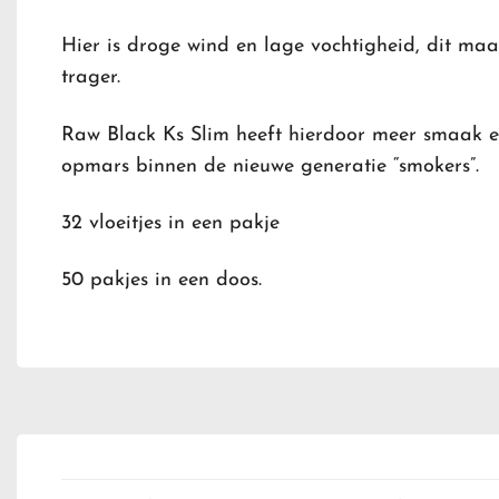
Hier is droge wind en lage vochtigheid, dit ma
trager.
Raw Black Ks Slim heeft hierdoor meer smaak e
opmars binnen de nieuwe generatie “smokers”.
32 vloeitjes in een pakje
50 pakjes in een doos.