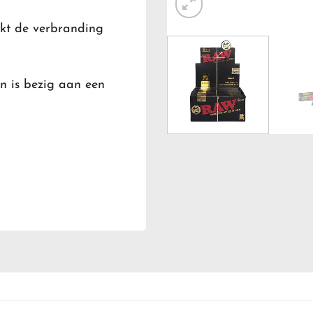
akt de verbranding
n is bezig aan een