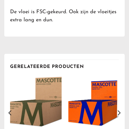
De vloei is FSC-gekeurd. Ook zijn de vloeitjes
extra lang en dun.
GERELATEERDE PRODUCTEN