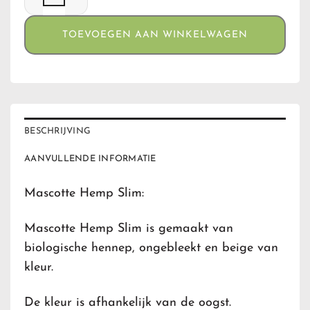
TOEVOEGEN AAN WINKELWAGEN
BESCHRIJVING
AANVULLENDE INFORMATIE
Mascotte Hemp Slim:
Mascotte Hemp Slim is gemaakt van
biologische hennep, ongebleekt en beige van
kleur.
De kleur is afhankelijk van de oogst.