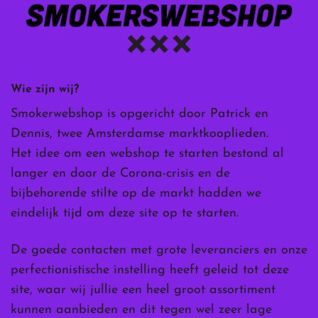
Wie zijn wij?
Smokerwebshop is opgericht door Patrick en
Dennis, twee Amsterdamse marktkooplieden.
Het idee om een webshop te starten bestond al
langer en door de Corona-crisis en de
bijbehorende stilte op de markt hadden we
eindelijk tijd om deze site op te starten.
De goede contacten met grote leveranciers en onze
perfectionistische instelling heeft geleid tot deze
site, waar wij jullie een heel groot assortiment
kunnen aanbieden en dit tegen wel zeer lage