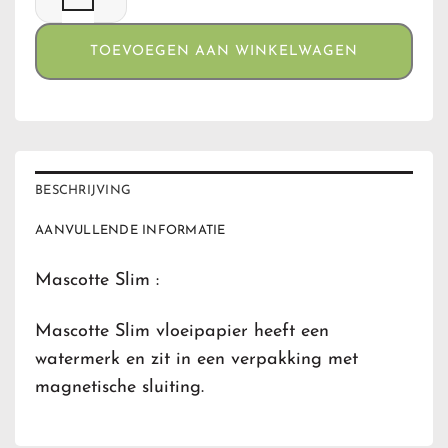
TOEVOEGEN AAN WINKELWAGEN
BESCHRIJVING
AANVULLENDE INFORMATIE
Mascotte Slim :
Mascotte Slim vloeipapier heeft een
watermerk en zit in een verpakking met
magnetische sluiting.