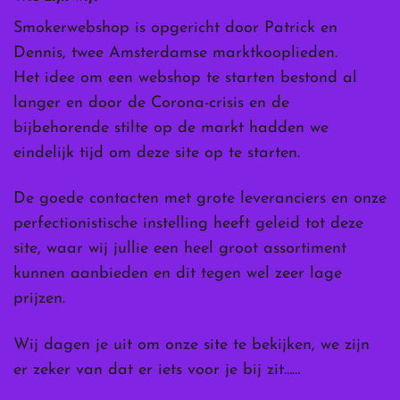
Smokerwebshop is opgericht door Patrick en
Dennis, twee Amsterdamse marktkooplieden.
Het idee om een webshop te starten bestond al
langer en door de Corona-crisis en de
bijbehorende stilte op de markt hadden we
eindelijk tijd om deze site op te starten.
De goede contacten met grote leveranciers en onze
perfectionistische instelling heeft geleid tot deze
site, waar wij jullie een heel groot assortiment
kunnen aanbieden en dit tegen wel zeer lage
prijzen.
Wij dagen je uit om onze site te bekijken, we zijn
er zeker van dat er iets voor je bij zit……