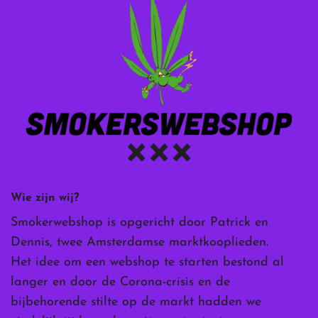
Wie zijn wij?
Smokerwebshop is opgericht door Patrick en
Dennis, twee Amsterdamse marktkooplieden.
Het idee om een webshop te starten bestond al
langer en door de Corona-crisis en de
bijbehorende stilte op de markt hadden we