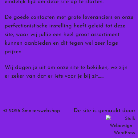
eindelijk tijd om deze site op te starten.
De goede contacten met grote leveranciers en onze
perfectionistische instelling heeft geleid tot deze
site, waar wij jullie een heel groot assortiment
kunnen aanbieden en dit tegen wel zeer lage
prijzen.
Wij dagen je uit om onze site te bekijken, we zijn
er zeker van dat er iets voor je bij zit……
De site is gemaakt door:
© 2026 Smokerswebshop