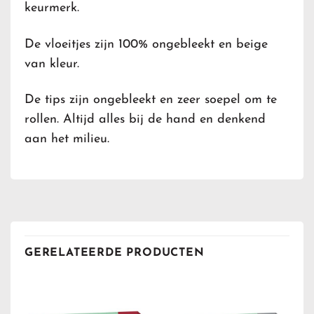
keurmerk.
De vloeitjes zijn 100% ongebleekt en beige
van kleur.
De tips zijn ongebleekt en zeer soepel om te
rollen. Altijd alles bij de hand en denkend
aan het milieu.
GERELATEERDE PRODUCTEN