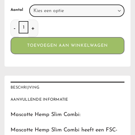
Aantal
Mascotte Hemp Slim Combi aantal
TOEVOEGEN AAN WINKELWAGEN
BESCHRIJVING
AANVULLENDE INFORMATIE
Mascotte Hemp Slim Combi:
Mascotte Hemp Slim Combi heeft een FSC-