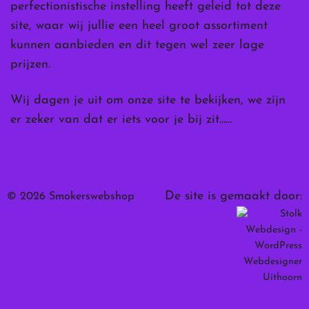
perfectionistische instelling heeft geleid tot deze
site, waar wij jullie een heel groot assortiment
kunnen aanbieden en dit tegen wel zeer lage
prijzen.
Wij dagen je uit om onze site te bekijken, we zijn
er zeker van dat er iets voor je bij zit……
De site is gemaakt door:
© 2026 Smokerswebshop