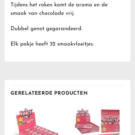
Tijdens het roken komt de aroma en de
smaak van chocolade vrij.
Dubbel genot gegarandeerd.
Elk pakje heeft 32 smaakvloeitjes.
GERELATEERDE PRODUCTEN