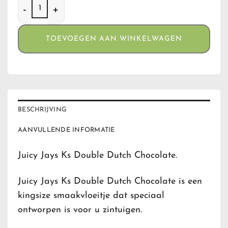
Juicy Jays Ks Double Dutch Chocolate aantal
TOEVOEGEN AAN WINKELWAGEN
BESCHRIJVING
AANVULLENDE INFORMATIE
Juicy Jays Ks Double Dutch Chocolate.
Juicy Jays Ks Double Dutch Chocolate is een
kingsize smaakvloeitje dat speciaal
ontworpen is voor u zintuigen.