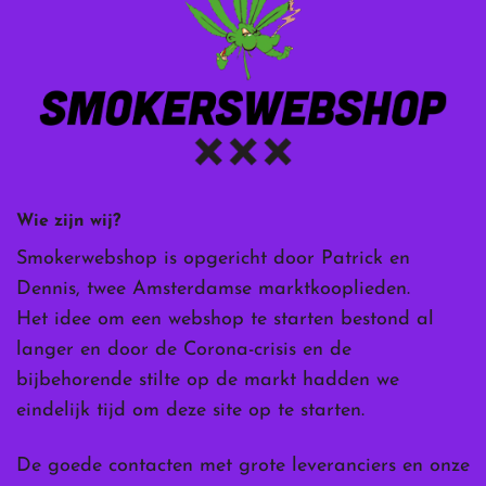
Wie zijn wij?
Smokerwebshop is opgericht door Patrick en
Dennis, twee Amsterdamse marktkooplieden.
Het idee om een webshop te starten bestond al
langer en door de Corona-crisis en de
bijbehorende stilte op de markt hadden we
eindelijk tijd om deze site op te starten.
De goede contacten met grote leveranciers en onze