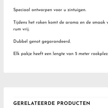
Speciaal ontworpen voor u zintuigen.
Tijdens het roken komt de aroma en de smaak
rum vrij.
Dubbel genot gegarandeerd.
Elk pakje heeft een lengte van 5 meter rookplezi
GERELATEERDE PRODUCTEN