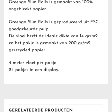
Greengo Slim Rolls is gemaakt van 100%
ongebleekt papier.
Greengo Slim Rolls is geproduceerd uit FSC
goedgekeurde pulp.
De vloei heeft de ideale dikte van 14 gr/m2
en het pakje is gemaakt van 200 gr/m2
gerecycled papier.
4 meter vloei per pakje
24 pakjes in een display.
GERELATEERDE PRODUCTEN