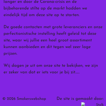
langer en door de Corona-crisis en de
bijbehorende stilte op de markt hadden we
eindelijk tijd om deze site op te starten.
De goede contacten met grote leveranciers en onze
perfectionistische instelling heeft geleid tot deze
site, waar wij jullie een heel groot assortiment
kunnen aanbieden en dit tegen wel zeer lage
prijzen.
Wij dagen je uit om onze site te bekijken, we zijn
er zeker van dat er iets voor je bij zit……
De site is gemaakt door:
© 2026 Smokerswebshop