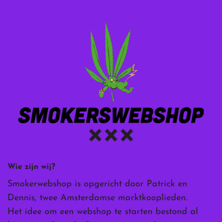
Wie zijn wij?
Smokerwebshop is opgericht door Patrick en
Dennis, twee Amsterdamse marktkooplieden.
Het idee om een webshop te starten bestond al