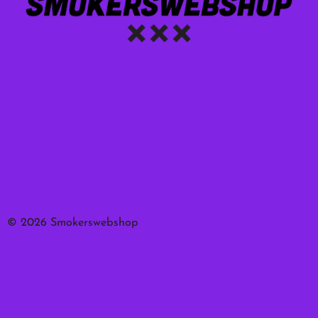
© 2026 Smokerswebshop