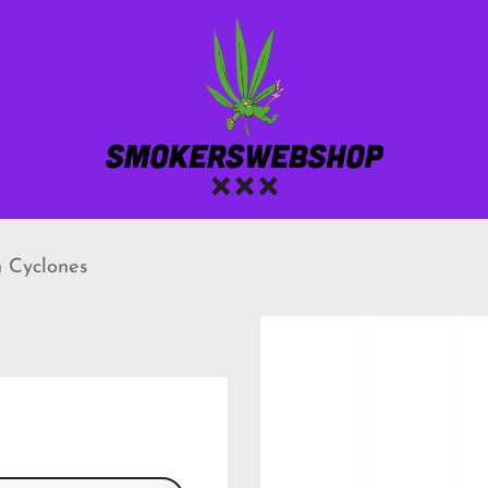
n Cyclones