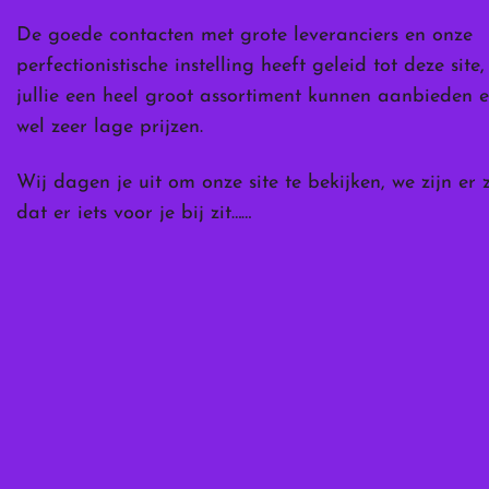
De goede contacten met grote leveranciers en onze
perfectionistische instelling heeft geleid tot deze site
jullie een heel groot assortiment kunnen aanbieden e
wel zeer lage prijzen.
Wij dagen je uit om onze site te bekijken, we zijn er 
dat er iets voor je bij zit……