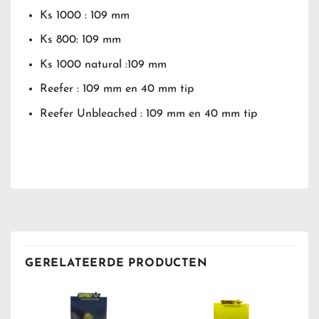
Ks 1000 : 109 mm
Ks 800: 109 mm
Ks 1000 natural :109 mm
Reefer : 109 mm en 40 mm tip
Reefer Unbleached : 109 mm en 40 mm tip
GERELATEERDE PRODUCTEN