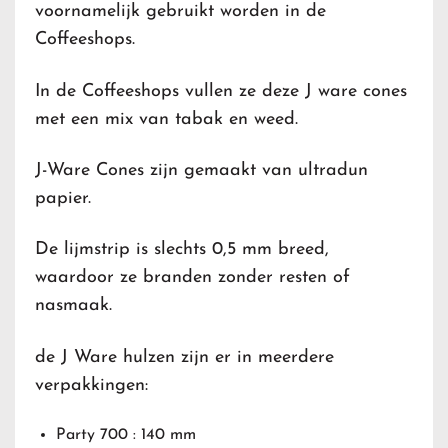
voornamelijk gebruikt worden in de
Coffeeshops.
In de Coffeeshops vullen ze deze J ware cones
met een mix van tabak en weed.
J-Ware Cones zijn gemaakt van ultradun
papier.
De lijmstrip is slechts 0,5 mm breed,
waardoor ze branden zonder resten of
nasmaak.
de J Ware hulzen zijn er in meerdere
verpakkingen:
Party 700 : 140 mm