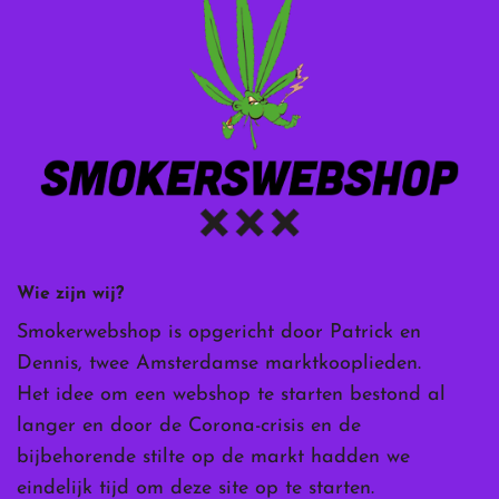
Wie zijn wij?
Smokerwebshop is opgericht door Patrick en
Dennis, twee Amsterdamse marktkooplieden.
Het idee om een webshop te starten bestond al
langer en door de Corona-crisis en de
bijbehorende stilte op de markt hadden we
eindelijk tijd om deze site op te starten.