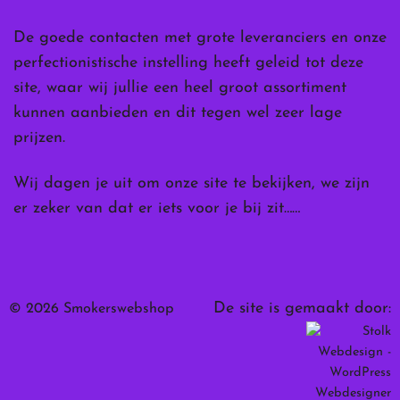
De goede contacten met grote leveranciers en onze
perfectionistische instelling heeft geleid tot deze
site, waar wij jullie een heel groot assortiment
kunnen aanbieden en dit tegen wel zeer lage
prijzen.
Wij dagen je uit om onze site te bekijken, we zijn
er zeker van dat er iets voor je bij zit……
De site is gemaakt door:
© 2026 Smokerswebshop