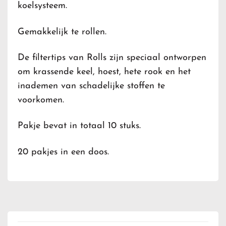
koelsysteem.
Gemakkelijk te rollen.
De filtertips van Rolls zijn speciaal ontworpen
om krassende keel, hoest, hete rook en het
inademen van schadelijke stoffen te
voorkomen.
Pakje bevat in totaal 10 stuks.
20 pakjes in een doos.