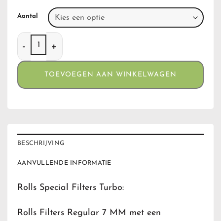
Aantal
Rolls Special Filters Turbo aantal
TOEVOEGEN AAN WINKELWAGEN
BESCHRIJVING
AANVULLENDE INFORMATIE
Rolls Special Filters Turbo:
Rolls Filters Regular 7 MM met een