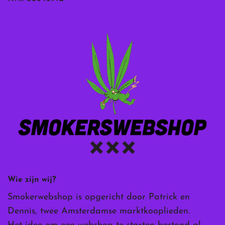
Wie zijn wij?
Smokerwebshop is opgericht door Patrick en
Dennis, twee Amsterdamse marktkooplieden.