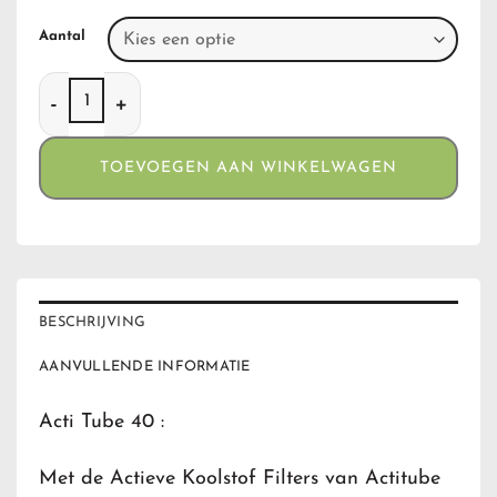
Aantal
Acti Tube 40 aantal
TOEVOEGEN AAN WINKELWAGEN
BESCHRIJVING
AANVULLENDE INFORMATIE
Acti Tube 40 :
Met de Actieve Koolstof Filters van Actitube