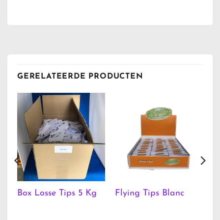
GERELATEERDE PRODUCTEN
Box Losse Tips 5 Kg
Flying Tips Blanc