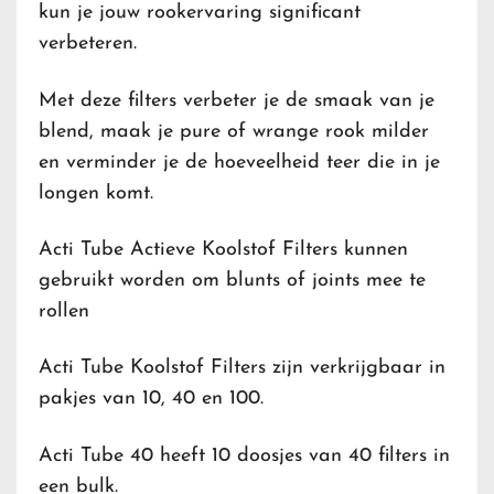
kun je jouw rookervaring significant
verbeteren.
Met deze filters verbeter je de smaak van je
blend, maak je pure of wrange rook milder
en verminder je de hoeveelheid teer die in je
longen komt.
Acti Tube Actieve Koolstof Filters kunnen
gebruikt worden om blunts of joints mee te
rollen
Acti Tube Koolstof Filters zijn verkrijgbaar in
pakjes van 10, 40 en 100.
Acti Tube 40 heeft 10 doosjes van 40 filters in
een bulk.