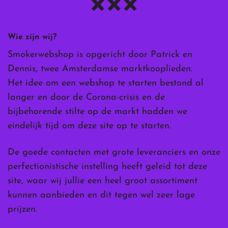
Wie zijn wij?
Smokerwebshop is opgericht door Patrick en
Dennis, twee Amsterdamse marktkooplieden.
Het idee om een webshop te starten bestond al
langer en door de Corona-crisis en de
bijbehorende stilte op de markt hadden we
eindelijk tijd om deze site op te starten.
De goede contacten met grote leveranciers en onze
perfectionistische instelling heeft geleid tot deze
site, waar wij jullie een heel groot assortiment
kunnen aanbieden en dit tegen wel zeer lage
prijzen.