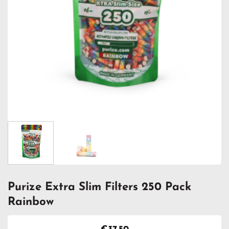
Purize Extra Slim Filters 250 Pack
Rainbow