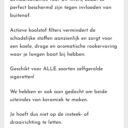
perfect beschermd zijn tegen invloeden van
buitenaf.
Actieve koolstof filter
s vermindert de
schadelijke stoffen aanzienlijk en zorgt voor
een koele, droge en aromatische rookervaring
waar je longen baat bij hebben.
Geschikt voor ALLE soorten zelfgerolde
sigaretten!
We hebben er ook aan gedacht om beide
uiteindes van keramiek te maken.
Je hoeft dus niet op de insteek- of
draairichting te letten.