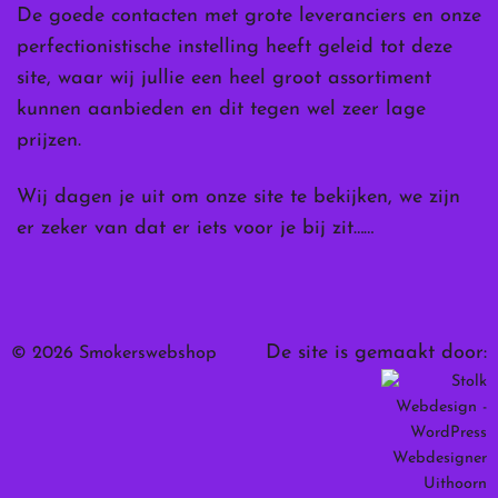
De goede contacten met grote leveranciers en onze
perfectionistische instelling heeft geleid tot deze
site, waar wij jullie een heel groot assortiment
kunnen aanbieden en dit tegen wel zeer lage
prijzen.
Wij dagen je uit om onze site te bekijken, we zijn
er zeker van dat er iets voor je bij zit……
De site is gemaakt door:
© 2026 Smokerswebshop