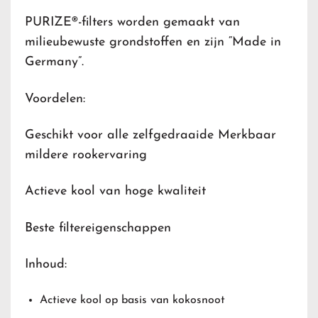
PURIZE®-filters worden gemaakt van
milieubewuste grondstoffen en zijn “Made in
Germany”.
Voordelen:
Geschikt voor alle zelfgedraaide Merkbaar
mildere rookervaring
Actieve kool van hoge kwaliteit
Beste filtereigenschappen
Inhoud:
Actieve kool op basis van kokosnoot