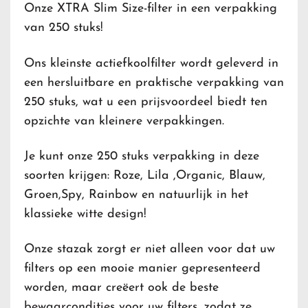
Onze XTRA Slim Size-filter in een verpakking
van 250 stuks!
Ons kleinste actiefkoolfilter wordt geleverd in
een hersluitbare en praktische verpakking van
250 stuks, wat u een prijsvoordeel biedt ten
opzichte van kleinere verpakkingen.
Je kunt onze 250 stuks verpakking in deze
soorten krijgen: Roze, Lila ,Organic, Blauw,
Groen,Spy, Rainbow en natuurlijk in het
klassieke witte design!
Onze stazak zorgt er niet alleen voor dat uw
filters op een mooie manier gepresenteerd
worden, maar creëert ook de beste
bewaarcondities voor uw filters, zodat ze