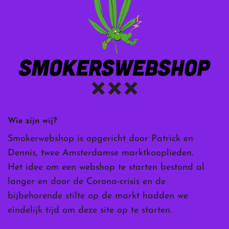
Wie zijn wij?
Smokerwebshop is opgericht door Patrick en
Dennis, twee Amsterdamse marktkooplieden.
Het idee om een webshop te starten bestond al
langer en door de Corona-crisis en de
bijbehorende stilte op de markt hadden we
eindelijk tijd om deze site op te starten.