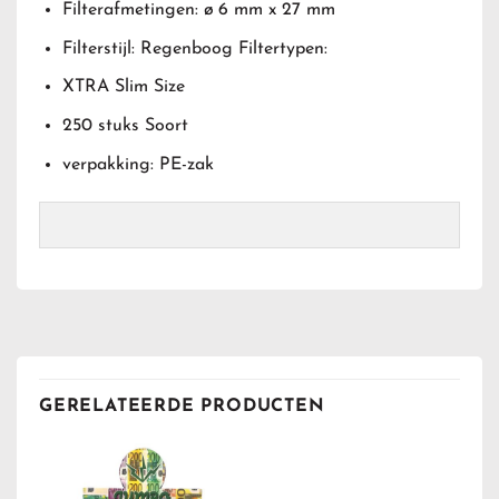
Filterafmetingen: ø 6 mm x 27 mm
Filterstijl: Regenboog Filtertypen:
XTRA Slim Size
250 stuks Soort
verpakking: PE-zak
GERELATEERDE PRODUCTEN