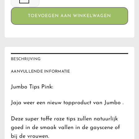
TOEVOEGEN AAN WINKELWAGEN
BESCHRIJVING
AANVULLENDE INFORMATIE
Jumbo Tips Pink:
Jaja weer een nieuw topproduct van Jumbo .
Deze super toffe roze tips zullen natuurlijk
goed in de smaak vallen in de gayscene of
bij de vrouwen.