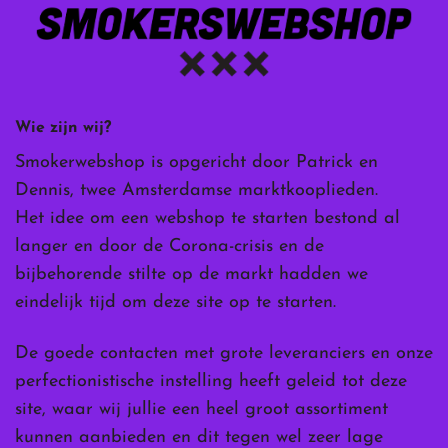
Wie zijn wij?
Smokerwebshop is opgericht door Patrick en
Dennis, twee Amsterdamse marktkooplieden.
Het idee om een webshop te starten bestond al
langer en door de Corona-crisis en de
bijbehorende stilte op de markt hadden we
eindelijk tijd om deze site op te starten.
De goede contacten met grote leveranciers en onze
perfectionistische instelling heeft geleid tot deze
site, waar wij jullie een heel groot assortiment
kunnen aanbieden en dit tegen wel zeer lage