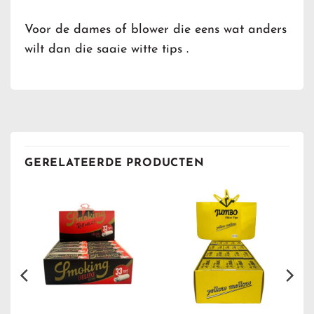
Voor de dames of blower die eens wat anders
wilt dan die saaie witte tips .
GERELATEERDE PRODUCTEN