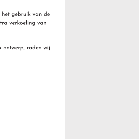
r het gebruik van de
tra verkoeling van
k ontwerp, raden wij