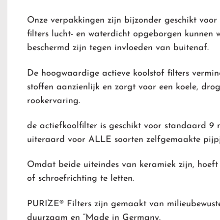
Onze verpakkingen zijn bijzonder geschikt voor
filters lucht- en waterdicht opgeborgen kunnen
beschermd zijn tegen invloeden van buitenaf.
De hoogwaardige actieve koolstof filters vermin
stoffen aanzienlijk en zorgt voor een koele, dr
rookervaring.
de actiefkoolfilter is geschikt voor standaard 9
uiteraard voor ALLE soorten zelfgemaakte pijpj
Omdat beide uiteindes van keramiek zijn, hoeft 
of schroefrichting te letten.
PURIZE® Filters zijn gemaakt van milieubewuste
duurzaam en “Made in Germany.