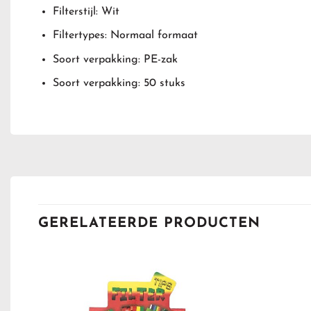
Filterstijl: Wit
Filtertypes: Normaal formaat
Soort verpakking: PE-zak
Soort verpakking: 50 stuks
GERELATEERDE PRODUCTEN