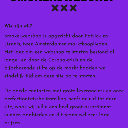
Wie zijn wij?
Smokerwebshop is opgericht door Patrick en
Dennis, twee Amsterdamse marktkooplieden.
Het idee om een webshop te starten bestond al
langer en door de Corona-crisis en de
bijbehorende stilte op de markt hadden we
eindelijk tijd om deze site op te starten.
De goede contacten met grote leveranciers en onze
perfectionistische instelling heeft geleid tot deze
site, waar wij jullie een heel groot assortiment
kunnen aanbieden en dit tegen wel zeer lage
prijzen.