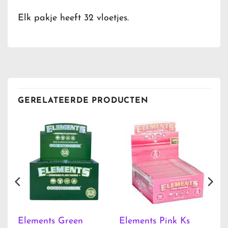
Elk pakje heeft 32 vloetjes.
GERELATEERDE PRODUCTEN
Elements Green
Elements Pink Ks