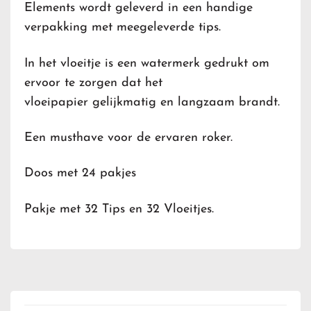
Elements wordt geleverd in een handige
verpakking met meegeleverde tips.
In het vloeitje is een watermerk gedrukt om
ervoor te zorgen dat het
vloeipapier gelijkmatig en langzaam brandt.
Een musthave voor de ervaren roker.
Doos met 24 pakjes
Pakje met 32 Tips en 32 Vloeitjes.