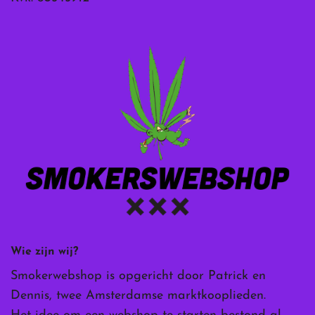
Wie zijn wij?
Smokerwebshop is opgericht door Patrick en
Dennis, twee Amsterdamse marktkooplieden.