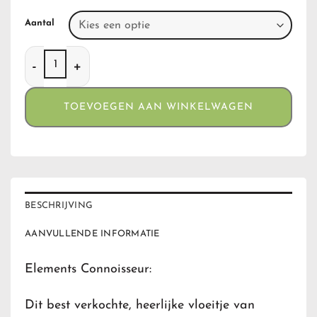
Aantal
Elements Connoisseur aantal
TOEVOEGEN AAN WINKELWAGEN
BESCHRIJVING
AANVULLENDE INFORMATIE
Elements Connoisseur:
Dit best verkochte, heerlijke vloeitje van